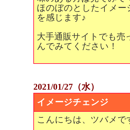
ほのぼのとしたイメー
を感じます♪
大手通販サイトでも売
んでみてください！
2021/01/27（水）
イメージチェンジ
こんにちは、ツバメで