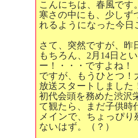
こんにちは、春風です
寒さの中にも、少しず
れるようになった今日
さて、突然ですが、昨
もちろん、2月14日と
ー！・・・ですよね！
ですが、もうひとつ！
放送スタートしました
初代会頭を務めた渋沢
て観たら、まだ子供時
メインで、ちょっぴり
ないはず。（？）