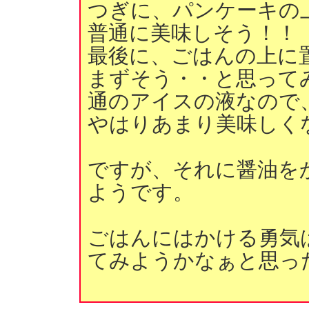
つぎに、パンケーキの
普通に美味しそう！！
最後に、ごはんの上に
まずそう・・と思って
通のアイスの液なので
やはりあまり美味しく
ですが、それに醤油を
ようです。
ごはんにはかける勇気
てみようかなぁと思っ