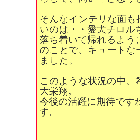
そんなインテリな面も
いのは・・愛犬チロル
落ち着いて帰れるよう
のことで、キュートな
ました。
このような状況の中、
大栄翔。
今後の活躍に期待です
す。