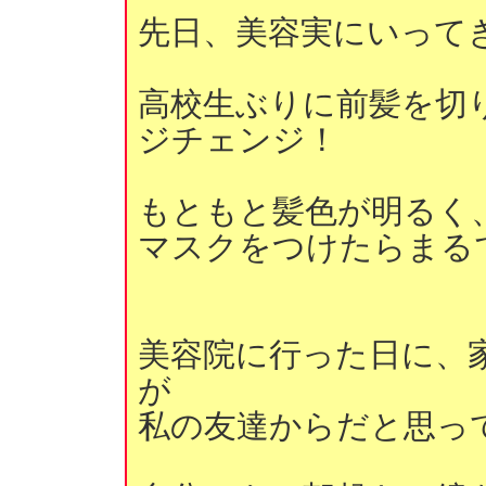
先日、美容実にいって
高校生ぶりに前髪を切
ジチェンジ！
もともと髪色が明るく
マスクをつけたらまる
美容院に行った日に、
が
私の友達からだと思っ