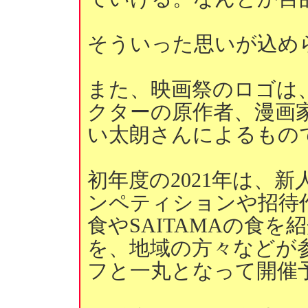
そういった思いが込め
また、映画祭のロゴは
クターの原作者、漫画
い太朗さんによるもの
初年度の2021年は、
ンペティションや招待
食やSAITAMAの食
を、地域の方々などが
フと一丸となって開催