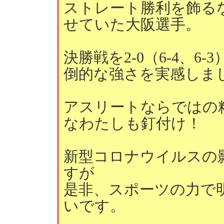
ストレート勝利を飾る
せていた大阪選手。
決勝戦を2-0（6-4、6
倒的な強さを実感しま
アスリートならではの
なわたしも釘付け！
新型コロナウイルスの
すが
是非、スポーツの力で
いです。