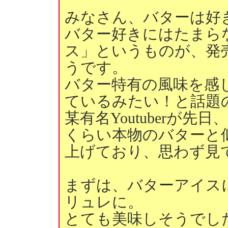
みなさん、バターは好
バター好きにはたまら
ス」というものが、発
うです。
バター特有の風味を感
ているみたい！と話題
某有名Youtuberが
くらい本物のバターと
上げており、思わず見
まずは、バターアイス
リュレに。
とても美味しそうでし