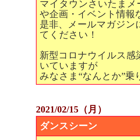
マイタウンさいたまメ
や企画・イベント情報
是非、メールマガジン
てください！
新型コロナウイルス感
いていますが
みなさま“なんとか”
2021/02/15（月）
ダンスシーン