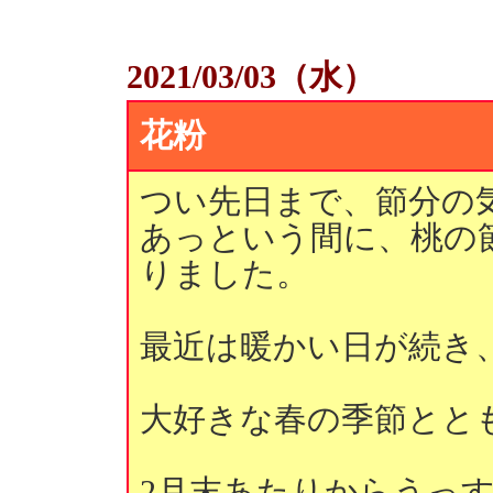
2021/03/03（水）
花粉
つい先日まで、節分の
あっという間に、桃の
りました。
最近は暖かい日が続き
大好きな春の季節とと
2月末あたりからうっ