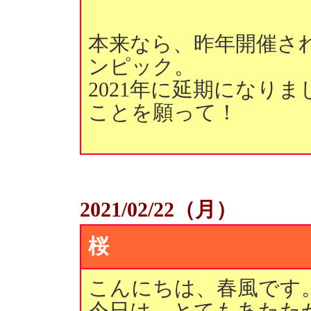
本来なら、昨年開催さ
ンピック。
2021年に延期になり
ことを願って！
2021/02/22（月）
桜
こんにちは、春風です
今日は、とてもあたた