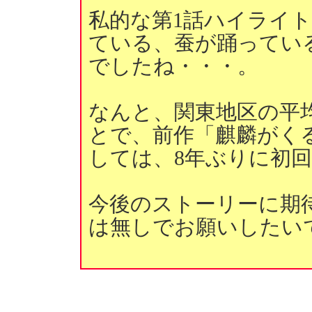
私的な第1話ハイライ
ている、蚕が踊ってい
でしたね・・・。
なんと、関東地区の平
とで、前作「麒麟がく
しては、8年ぶりに初回
今後のストーリーに期
は無しでお願いしたい