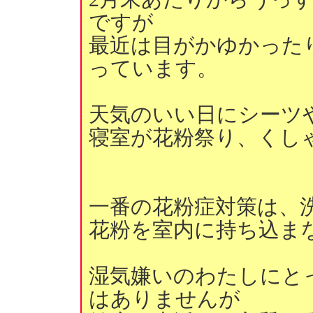
ですが
最近は目がかゆかった
っています。
天気のいい日にシーツ
寝室が花粉祭り、くし
一番の花粉症対策は、
花粉を室内に持ち込ま
湿気嫌いのわたしにと
はありませんが