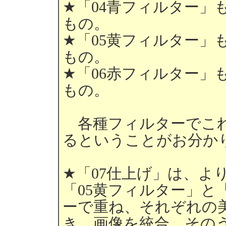
★「04青フィルター」
もの。
★「05黄フィルター」
もの。
★「06赤フィルター」
もの。
各種フィルターでこれ
るということがお分か
★「07仕上げ」は、よ
「05黄フィルター」と
ーで重ね、それぞれの
き、画像を統合。その