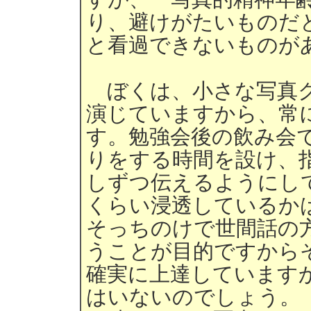
り、避けがたいものだ
と看過できないものが
ぼくは、小さな写真ク
演じていますから、常
す。勉強会後の飲み会
りをする時間を設け、
しずつ伝えるようにし
くらい浸透しているか
そっちのけで世間話の
うことが目的ですから
確実に上達しています
はいないのでしょう。