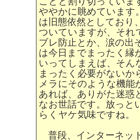
ことと割り切っていま
ややかに眺めています
は旧態依然としており
ついていますが、それ
ブレ防止とか、涙の出
は今日までまったく縁
いってしまえば、そん
まったく必要がないか
メラにそのような機能
あれば、ありがた迷惑
なお世話です。放っと
らくヤケ気味ですね。
普段、インターネット