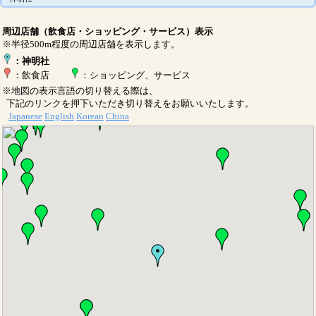
周辺店舗（飲食店・ショッピング・サービス）表示
※半径500m程度の周辺店舗を表示します。
：神明社
：飲食店
：ショッピング、サービス
※地図の表示言語の切り替える際は、
下記のリンクを押下いただき切り替えをお願いいたします。
Japanese
English
Korean
China