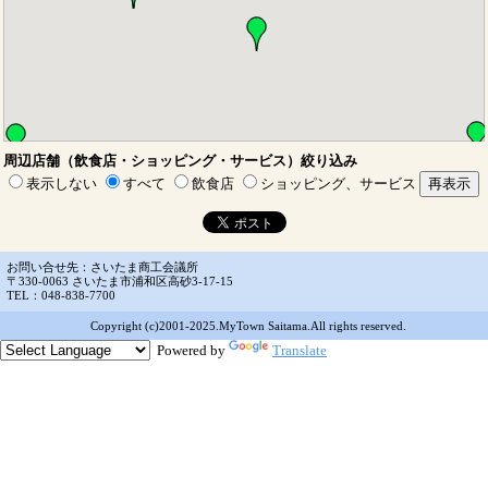
周辺店舗（飲食店・ショッピング・サービス）絞り込み
表示しない
すべて
飲食店
ショッピング、サービス
お問い合せ先：さいたま商工会議所
〒330-0063 さいたま市浦和区高砂3-17-15
TEL：048-838-7700
Copyright (c)2001-2025.MyTown Saitama.All rights reserved.
Powered by
Translate