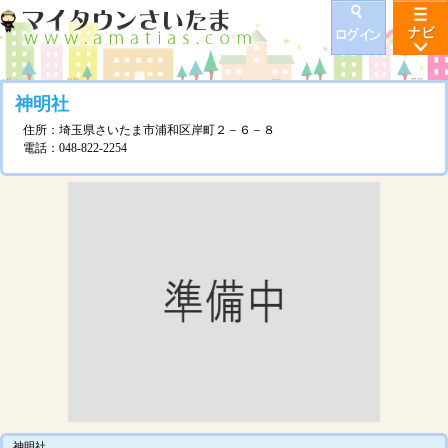
神明社
住所：埼玉県さいたま市浦和区岸町２－６－８
電話：048-822-2254
神明社