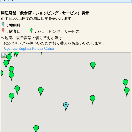
周辺店舗（飲食店・ショッピング・サービス）表示
※半径500m程度の周辺店舗を表示します。
：神明社
：飲食店
：ショッピング、サービス
※地図の表示言語の切り替える際は、
下記のリンクを押下いただき切り替えをお願いいたします。
Japanese
English
Korean
China