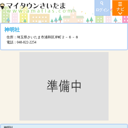
神明社
住所：埼玉県さいたま市浦和区岸町２－６－８
電話：048-822-2254
神明社