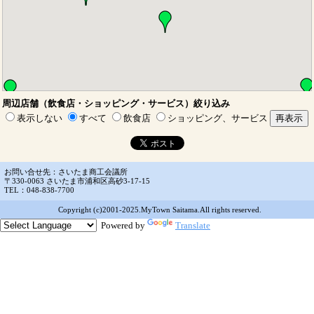
周辺店舗（飲食店・ショッピング・サービス）絞り込み
表示しない
すべて
飲食店
ショッピング、サービス
お問い合せ先：さいたま商工会議所
〒330-0063 さいたま市浦和区高砂3-17-15
TEL：048-838-7700
Copyright (c)2001-2025.MyTown Saitama.All rights reserved.
Powered by
Translate