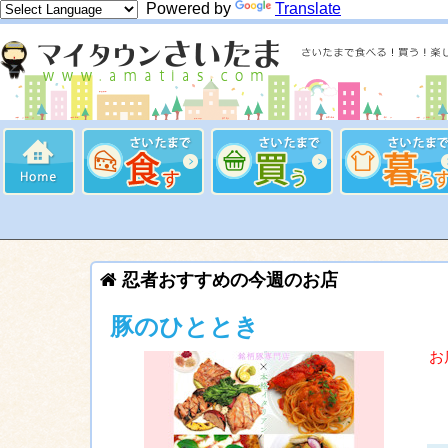
Powered by
Translate
忍者おすすめの今週のお店
豚のひととき
お