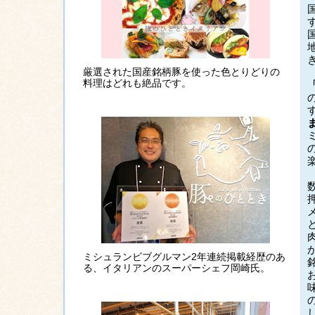
厳選された国産銘柄豚を使った色とりどりの
料理はどれも絶品です。
ミシュランビブグルマン2年連続掲載経歴のあ
る、イタリアンのスーパーシェフ岡崎氏。