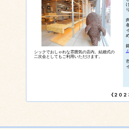
シックでおしゃれな雰囲気の店内。結婚式の
二次会としてもご利用いただけます。
《２０２