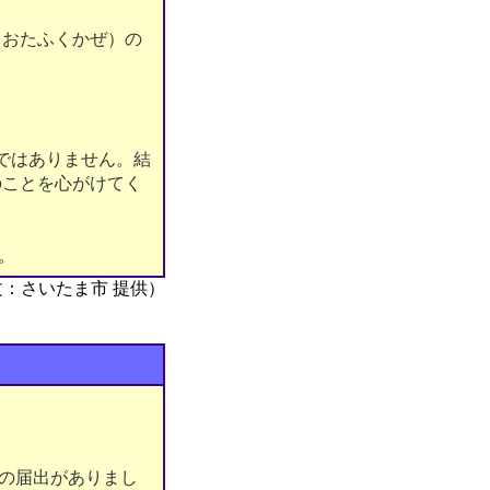
（おたふくかぜ）の
。
ではありません。結
のことを心がけてく
。
文：さいたま市 提供）
）の届出がありまし