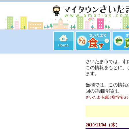
さいたま市では、市
この情報をもとに、
ます。
当欄では、この情報
回の詳細情報は、
さいたま市感染症情報セ
2010/11/04（木）