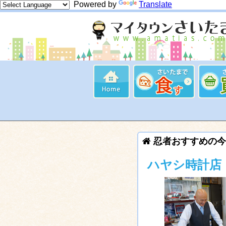
Powered by
Translate
忍者おすすめの今
ハヤシ時計店