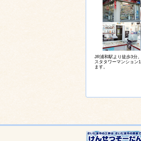
JR浦和駅より徒歩3分
スタタワーマンション
ます。