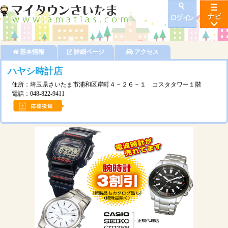
基本情報
詳細ページ
アクセス
ハヤシ時計店
住所：埼玉県さいたま市浦和区岸町４－２６－１ コスタタワー１階
電話：048-822-9411