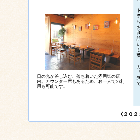
日の光が差し込む、落ち着いた雰囲気の店
内。カウンター席もあるため、お一人での利
用も可能です。
《２０２