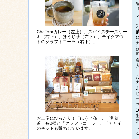
ChaToraカレー（左上）、スパイスチーズケー
キ（右上）、ほうじ茶（左下）、テイクアウ
トのクラフトコーラ（右下）。
お土産にぴったり！「ほうじ茶」、「和紅
茶」各3種と「クラフトコーラ」、「チャイ」
のキットも販売しています。