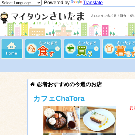
Powered by
Translate
忍者おすすめの今週のお店
カフェChaTora
お