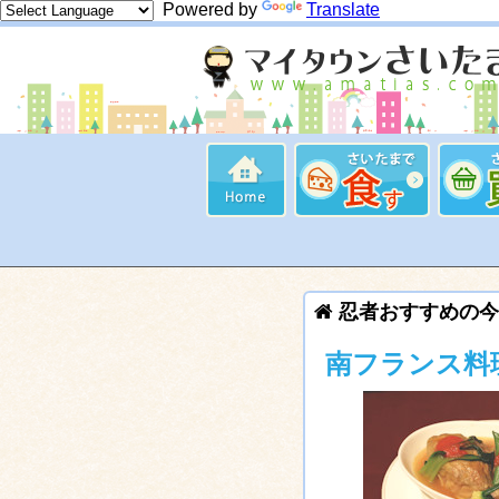
Powered by
Translate
忍者おすすめの今
南フランス料