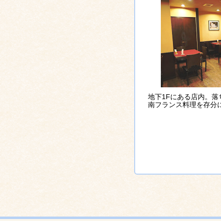
地下1Fにある店内。
南フランス料理を存分