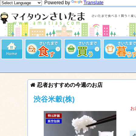
Powered by
Translate
忍者おすすめの今週のお店
渋谷米穀(株)
お