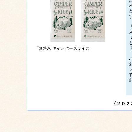
「無洗米 キャンパーズライス」
《２０２