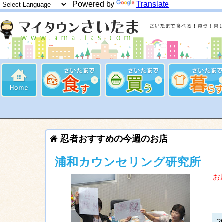
Powered by
Translate
忍者おすすめの今週のお店
浦和カウンセリング研究所
お