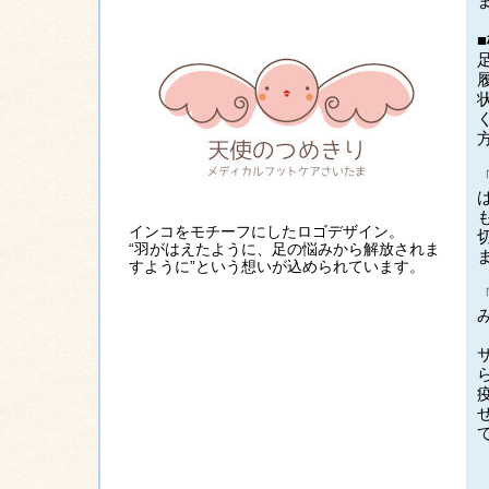
インコをモチーフにしたロゴデザイン。
“羽がはえたように、足の悩みから解放されま
すように”という想いが込められています。