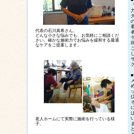
代表の石川真希さん。
どんな小さな悩みでも、お気軽にご相談くだ
さい。確かな施術力でお悩みを緩和する最適
なケアをご提案します。
老人ホームにて実際に施術を行っている様
子。