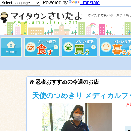
Powered by
Translate
忍者おすすめの今週のお店
天使のつめきり メディカルフ
お