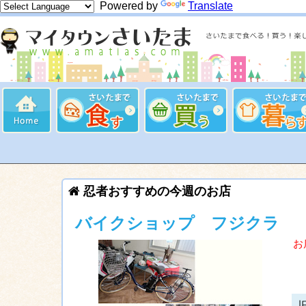
Powered by
Translate
忍者おすすめの今週のお店
バイクショップ フジクラ
お