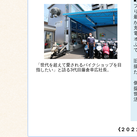
「世代を超えて愛されるバイクショップを目
指したい」と語る3代目藤倉幸広社長。
《２０２