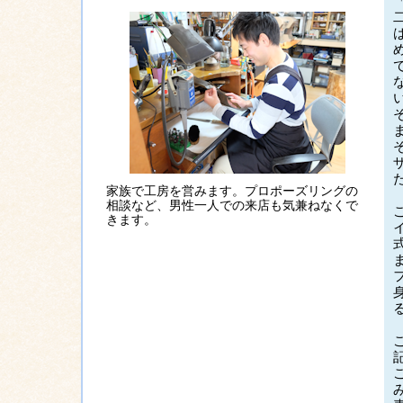
家族で工房を営みます。プロポーズリングの
相談など、男性一人での来店も気兼ねなくで
きます。