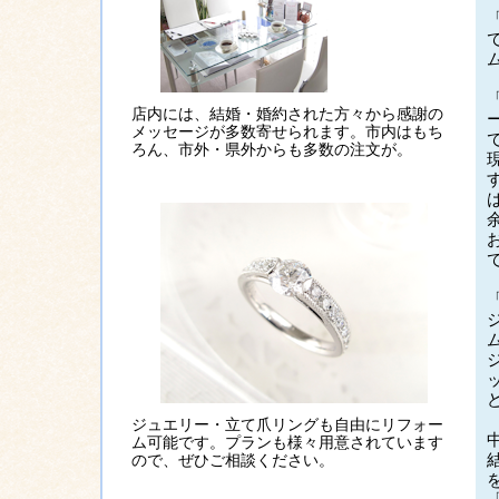
店内には、結婚・婚約された方々から感謝の
メッセージが多数寄せられます。市内はもち
ろん、市外・県外からも多数の注文が。
ジュエリー・立て爪リングも自由にリフォー
ム可能です。プランも様々用意されています
ので、ぜひご相談ください。