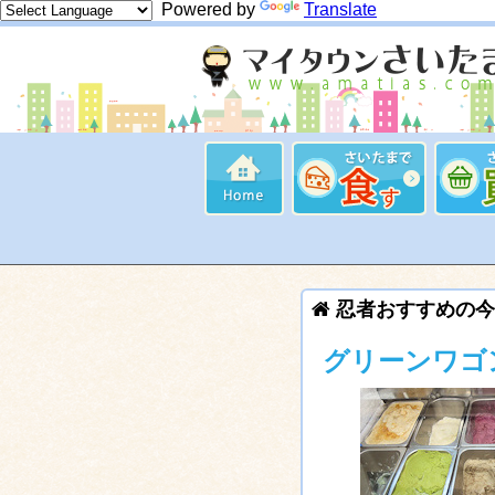
Powered by
Translate
忍者おすすめの今
グリーンワゴ