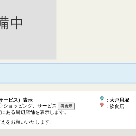
サービス）表示
：大戸貝塚
ショッピング、サービス
：飲食店
度にある周辺店舗を表示します。
、
えをお願いいたします。