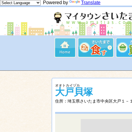
Powered by
Translate
オオトカイヅカ
大戸貝塚
住所：埼玉県さいたま市中央区大戸１－