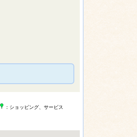
：ショッピング、サービス