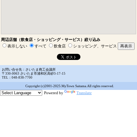
周辺店舗（飲食店・ショッピング・サービス）絞り込み
表示しない
すべて
飲食店
ショッピング、サービス
お問い合せ先：さいたま商工会議所
〒330-0063 さいたま市浦和区高砂3-17-15
TEL：048-838-7700
Copyright (c)2001-2025.MyTown Saitama.All rights reserved.
Powered by
Translate