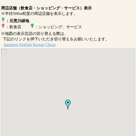
周辺店舗（飲食店・ショッピング・サービス）表示
※半径500m程度の周辺店舗を表示します。
：元荒川緑地
：飲食店
：ショッピング、サービス
※地図の表示言語の切り替える際は、
下記のリンクを押下いただき切り替えをお願いいたします。
Japanese
English
Korean
China